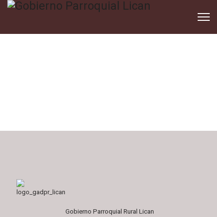
Gobierno Parroquial Rural Lican