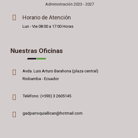
Administración 2023 - 2027
Horario de Atención
Lun - Vie 08:00 a 17:00 Horas
Nuestras Oficinas
Avda. Luis Arturo Barahona (plaza central)
Riobamba - Ecuador
Teléfono: (+593) 3 2605145
gadparroquiallican@hotmail.com