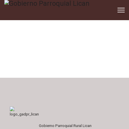
Gobierno Parroquial Rural Lican