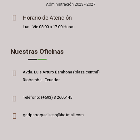
Administración 2023 - 2027
Horario de Atención
Lun - Vie 08:00 a 17:00 Horas
Nuestras Oficinas
Avda. Luis Arturo Barahona (plaza central)
Riobamba - Ecuador
Teléfono: (+593) 3 2605145
gadparroquiallican@hotmail.com