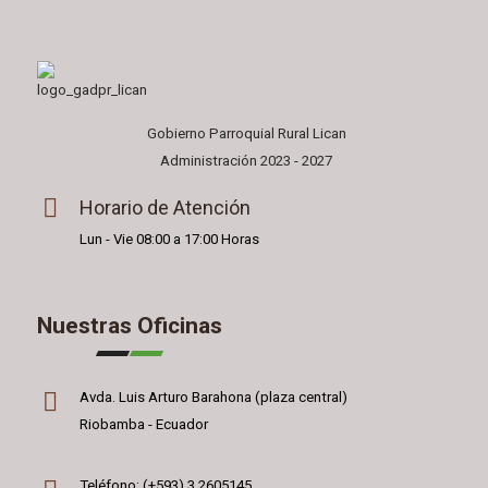
Gobierno Parroquial Rural Lican
Administración 2023 - 2027
Horario de Atención
Lun - Vie 08:00 a 17:00 Horas
Nuestras Oficinas
Avda. Luis Arturo Barahona (plaza central)
Riobamba - Ecuador
Teléfono: (+593) 3 2605145