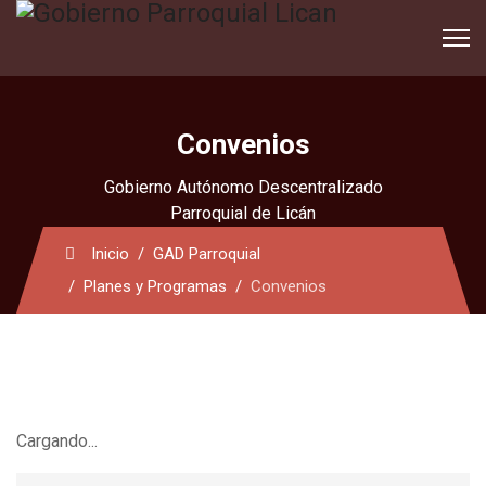
Convenios
Gobierno Autónomo Descentralizado
Parroquial de Licán
Inicio
GAD Parroquial
Planes y Programas
Convenios
Cargando...