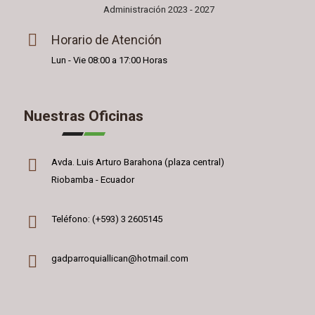
Administración 2023 - 2027
Horario de Atención
Lun - Vie 08:00 a 17:00 Horas
Nuestras Oficinas
Avda. Luis Arturo Barahona (plaza central)
Riobamba - Ecuador
Teléfono: (+593) 3 2605145
gadparroquiallican@hotmail.com