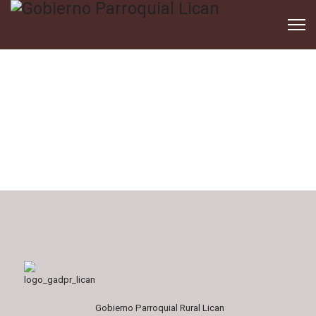
Gobierno Parroquial Rural Lican