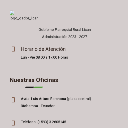
Gobierno Parroquial Rural Lican
Administración 2023 - 2027
Horario de Atención
Lun - Vie 08:00 a 17:00 Horas
Nuestras Oficinas
Avda. Luis Arturo Barahona (plaza central)
Riobamba - Ecuador
Teléfono: (+593) 3 2605145