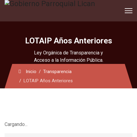
LOTAIP Años Anteriores
Ley Orgánica de Transparencia y
Acceso a la Información Pública.
Inicio
Transparencia
LOTAIP Años Anteriores
Cargando...