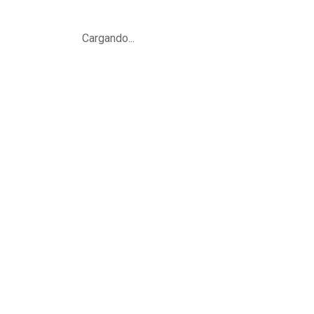
Cargando...