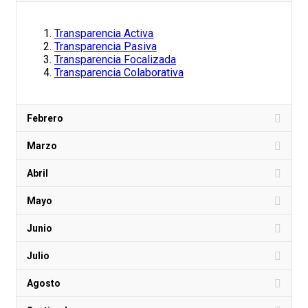
Transparencia Activa
Transparencia Pasiva
Transparencia Focalizada
Transparencia Colaborativa
Febrero
Marzo
Abril
Mayo
Junio
Julio
Agosto