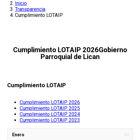
Inicio
Transparencia
Cumplimiento LOTAIP
Cumplimiento LOTAIP 2026
Gobierno
Parroquial de Lican
Cumplimiento LOTAIP
Cumplimiento LOTAIP 2026
Cumplimiento LOTAIP 2025
Cumplimiento LOTAIP 2024
Cumplimiento LOTAIP 2023
Enero