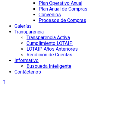
Plan Operativo Anual
Plan Anual de Compras
Convenios
Procesos de Compras
Galerías
Transparencia
Transparencia Activa
Cumplimiento LOTAIP
LOTAIP Años Anteriores
Rendición de Cuentas
Informativo
Busqueda Inteligente
Contáctenos