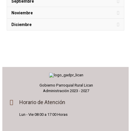
Septiembre
Noviembre
Diciembre
Gobierno Parroquial Rural Lican
Administración 2023 - 2027
Horario de Atención
Lun - Vie 08:00 a 17:00 Horas