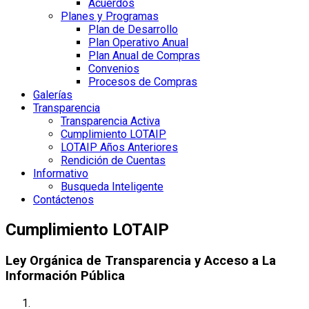
Acuerdos
Planes y Programas
Plan de Desarrollo
Plan Operativo Anual
Plan Anual de Compras
Convenios
Procesos de Compras
Galerías
Transparencia
Transparencia Activa
Cumplimiento LOTAIP
LOTAIP Años Anteriores
Rendición de Cuentas
Informativo
Busqueda Inteligente
Contáctenos
Cumplimiento LOTAIP
Ley Orgánica de Transparencia y Acceso a La
Información Pública