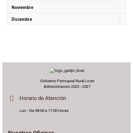
Noviembre
Diciembre
Gobierno Parroquial Rural Lican
Administración 2023 - 2027
Horario de Atención
Lun - Vie 08:00 a 17:00 Horas
Nuestras Oficinas