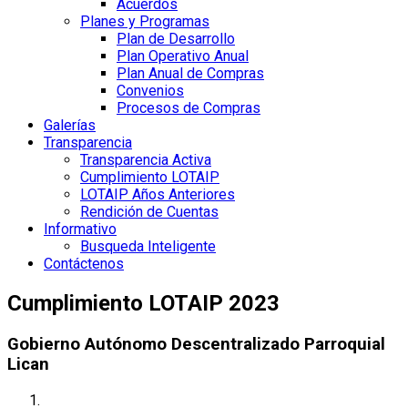
Acuerdos
Planes y Programas
Plan de Desarrollo
Plan Operativo Anual
Plan Anual de Compras
Convenios
Procesos de Compras
Galerías
Transparencia
Transparencia Activa
Cumplimiento LOTAIP
LOTAIP Años Anteriores
Rendición de Cuentas
Informativo
Busqueda Inteligente
Contáctenos
Cumplimiento LOTAIP 2023
Gobierno Autónomo Descentralizado Parroquial
Lican