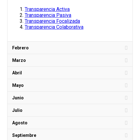
Transparencia Activa
Transparencia Pasiva
Transparencia Focalizada
Transparencia Colaborativa
Febrero
Marzo
Abril
Mayo
Junio
Julio
Agosto
Septiembre