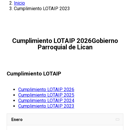
Inicio
Cumplimiento LOTAIP 2023
Cumplimiento LOTAIP 2026
Gobierno
Parroquial de Lican
Cumplimiento LOTAIP
Cumplimiento LOTAIP 2026
Cumplimiento LOTAIP 2025
Cumplimiento LOTAIP 2024
Cumplimiento LOTAIP 2023
Enero