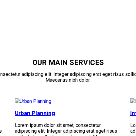
OUR
MAIN SERVICES
sectetur adipiscing elit. Integer adipiscing erat eget risus sollic
Maecenas nibh dolor.
Urban Planning
In
Lorem ipsum dolor sit amet, consectetur
Lo
s
adipiscing elit. Integer adipiscing erat eget risus
ad