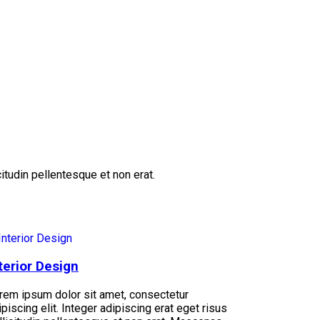
itudin pellentesque et non erat.
terior Design
rem ipsum dolor sit amet, consectetur
ipiscing elit. Integer adipiscing erat eget risus