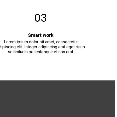
03
Smart work
Lorem ipsum dolor sit amet, consectetur
dipiscing elit. Integer adipiscing erat eget risus
sollicitudin pellentesque et non erat.