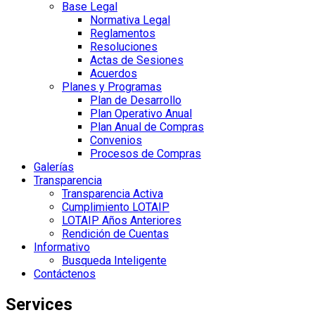
Base Legal
Normativa Legal
Reglamentos
Resoluciones
Actas de Sesiones
Acuerdos
Planes y Programas
Plan de Desarrollo
Plan Operativo Anual
Plan Anual de Compras
Convenios
Procesos de Compras
Galerías
Transparencia
Transparencia Activa
Cumplimiento LOTAIP
LOTAIP Años Anteriores
Rendición de Cuentas
Informativo
Busqueda Inteligente
Contáctenos
Services