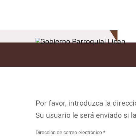
Por favor, introduzca la direcc
Su usuario le será enviado si la
Dirección de correo electrónico
*