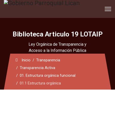
Biblioteca Articulo 19 LOTAIP
Ley Orgánica de Transparencia y
Acceso a la Información Pública
Inicio
Transparencia
Transparencia Activa
01. Estructura orgánica funcional
01.1 Estructura orgánica