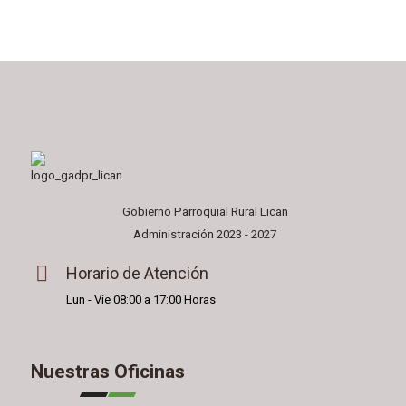
Gobierno Parroquial Rural Lican
Administración 2023 - 2027
Horario de Atención
Lun - Vie 08:00 a 17:00 Horas
Nuestras Oficinas