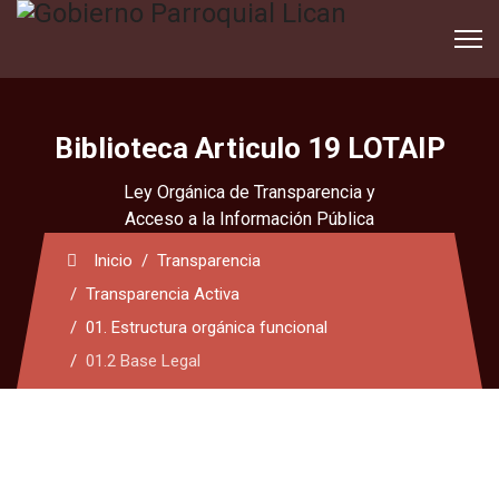
Biblioteca Articulo 19 LOTAIP
Ley Orgánica de Transparencia y
Acceso a la Información Pública
Inicio
Transparencia
Transparencia Activa
01. Estructura orgánica funcional
01.2 Base Legal