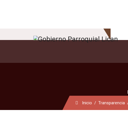
Inicio
Transparencia