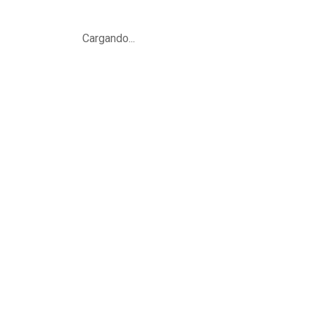
Cargando...