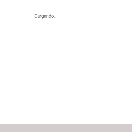
Cargando...