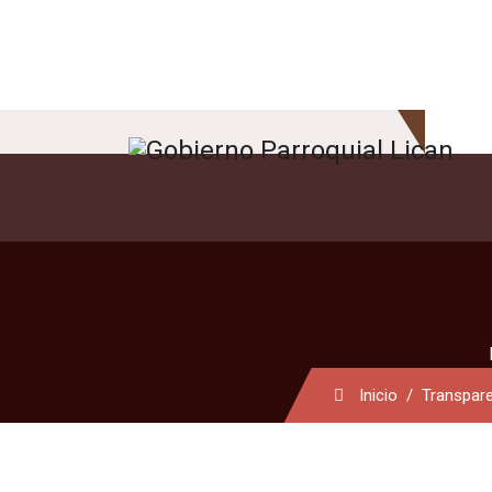
Inicio
Transpar