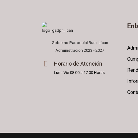
Enl
Gobierno Parroquial Rural Lican
Admi
Administración 2023 - 2027
Cump
Horario de Atención
Rend
Lun - Vie 08:00 a 17:00 Horas
Info
Cont