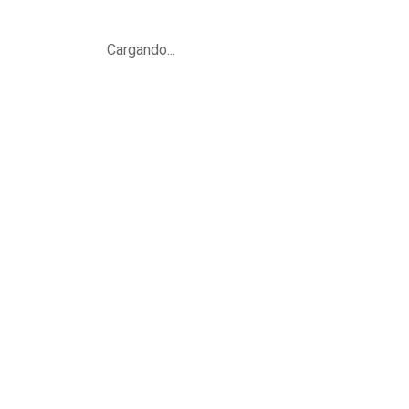
Cargando...