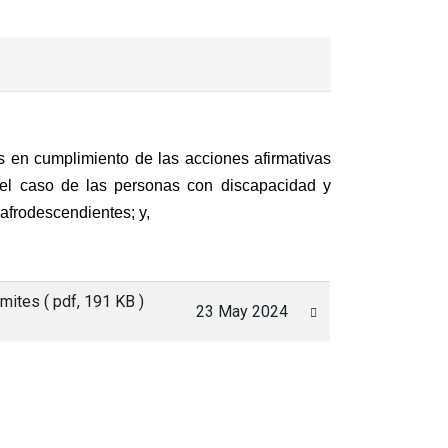
s en cumplimiento de las acciones afirmativas
 el caso de las personas con discapacidad y
 afrodescendientes; y,
amites
( pdf, 191 KB )
23 May 2024