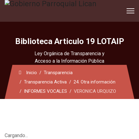
Biblioteca Articulo 19 LOTAIP
Ley Orgánica de Transparencia y
Acceso a la Información Pública
Inicio
Transparencia
Transparencia Activa
24. Otra información
INFORMES VOCALES
VERONICA URQUIZO
Cargando...