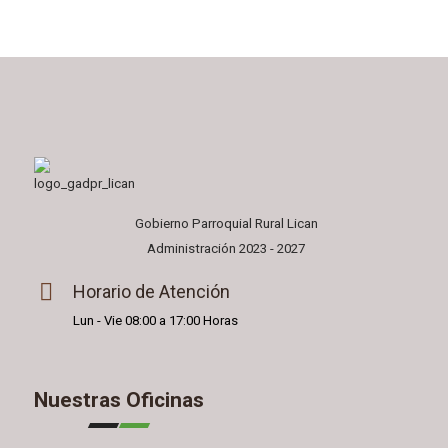
Gobierno Parroquial Rural Lican
Administración 2023 - 2027
Horario de Atención
Lun - Vie 08:00 a 17:00 Horas
Nuestras Oficinas