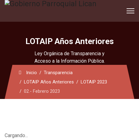
LOTAIP Años Anteriores
Ley Orgánica de Transparencia y
Acceso a la Información Pública.
Inicio
Transparencia
LOTAIP Años Anteriores
LOTAIP 2023
02.- Febrero 2023
Cargando...