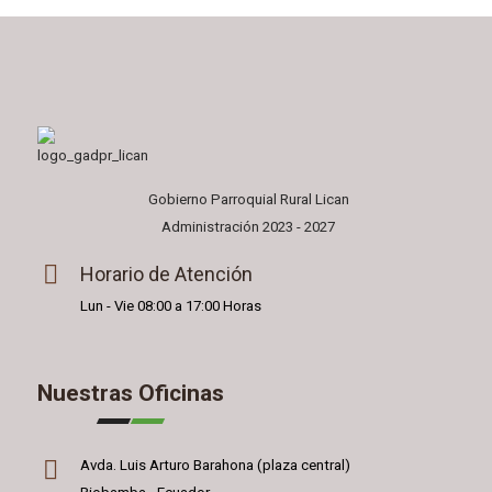
Gobierno Parroquial Rural Lican
Administración 2023 - 2027
Horario de Atención
Lun - Vie 08:00 a 17:00 Horas
Nuestras Oficinas
Avda. Luis Arturo Barahona (plaza central)