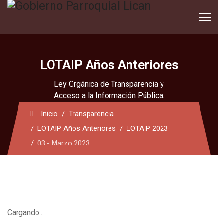
LOTAIP Años Anteriores
Ley Orgánica de Transparencia y
Acceso a la Información Pública.
Inicio
Transparencia
LOTAIP Años Anteriores
LOTAIP 2023
03.- Marzo 2023
Cargando...