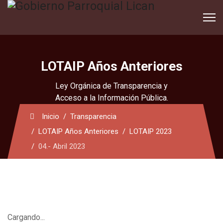
LOTAIP Años Anteriores
Ley Orgánica de Transparencia y
Acceso a la Información Pública.
Inicio
Transparencia
LOTAIP Años Anteriores
LOTAIP 2023
04.- Abril 2023
Cargando...