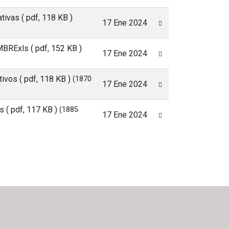
ativas
( pdf, 118 KB )
17 Ene 2024
EMBRExls
( pdf, 152 KB )
17 Ene 2024
ativos
( pdf, 118 KB )
(1870
17 Ene 2024
os
( pdf, 117 KB )
(1885
17 Ene 2024