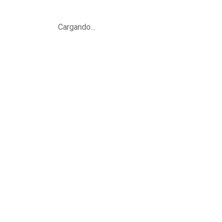
Cargando...