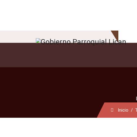
Inicio