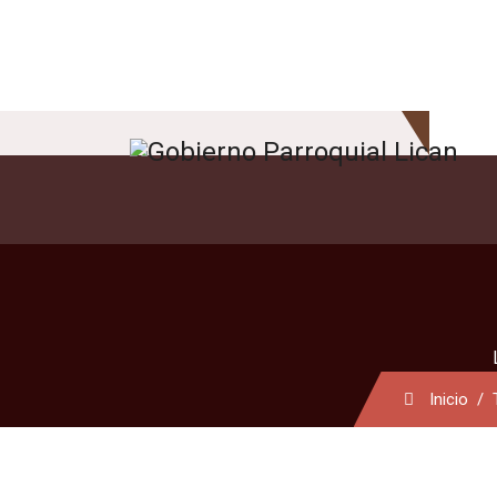
Inicio