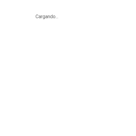
Cargando...