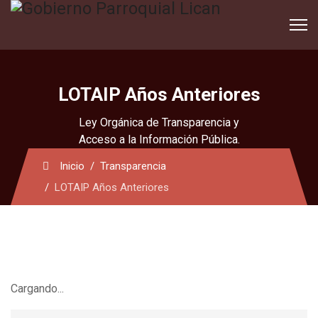
LOTAIP Años Anteriores
Ley Orgánica de Transparencia y
Acceso a la Información Pública.
Inicio
Transparencia
LOTAIP Años Anteriores
Cargando...