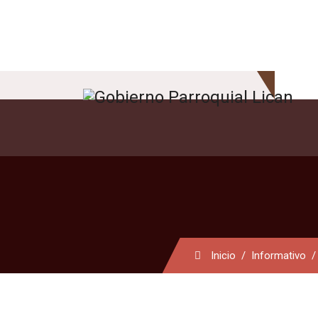
Inicio
Informativo