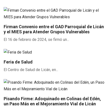
Firman Convenio entre el GAD Parroquial de Licán
y el MIES para Atender Grupos Vulnerables
El 16 de febrero de 2024, se firmó un...
Feria de Salud
El Centro de Salud de Licán, en...
Pisando Firme: Adoquinado en Colinas del Edén,
un Paso Más en el Mejoramiento Vial de Licán