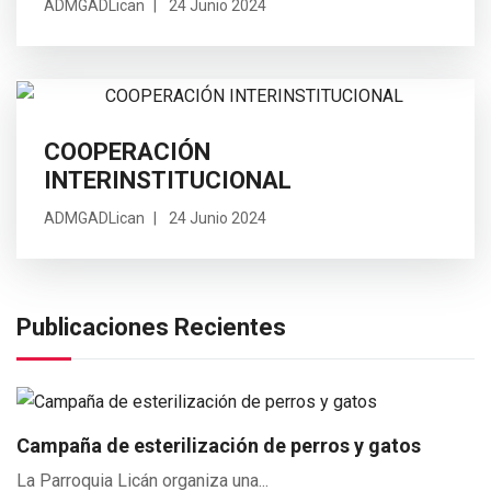
ADMGADLican
24 Junio 2024
COOPERACIÓN
INTERINSTITUCIONAL
ADMGADLican
24 Junio 2024
Publicaciones Recientes
Campaña de esterilización de perros y gatos
La Parroquia Licán organiza una...