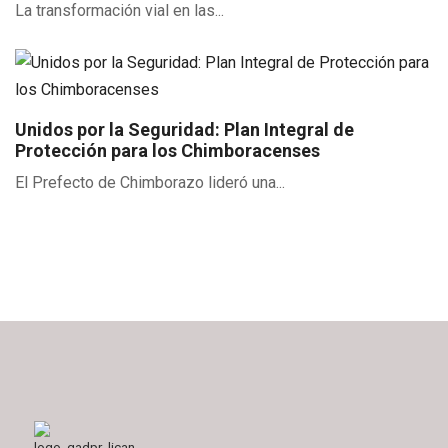
La transformación vial en las...
Unidos por la Seguridad: Plan Integral de
Protección para los Chimboracenses
El Prefecto de Chimborazo lideró una...