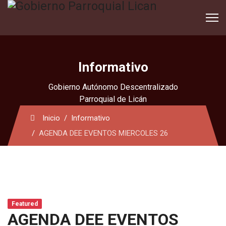
Informativo
Gobierno Autónomo Descentralizado
Parroquial de Licán
Inicio
Informativo
AGENDA DEE EVENTOS MIERCOLES 26
Featured
AGENDA DEE EVENTOS