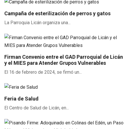
Campaña de esterilización de perros y gatos
La Parroquia Licán organiza una...
Firman Convenio entre el GAD Parroquial de Licán
y el MIES para Atender Grupos Vulnerables
El 16 de febrero de 2024, se firmó un...
Feria de Salud
El Centro de Salud de Licán, en...