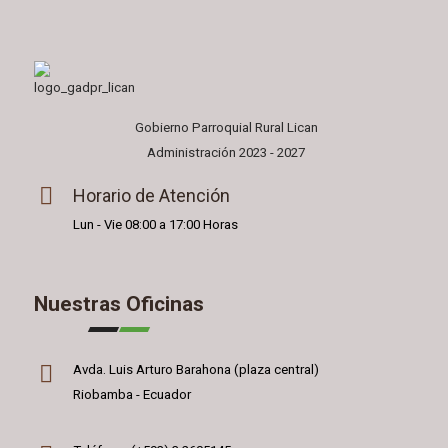
Gobierno Parroquial Rural Lican
Administración 2023 - 2027
Horario de Atención
Lun - Vie 08:00 a 17:00 Horas
Nuestras Oficinas
Avda. Luis Arturo Barahona (plaza central)
Riobamba - Ecuador