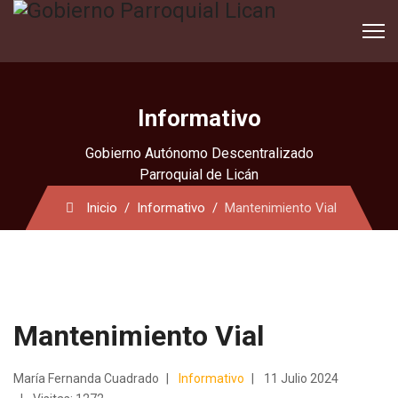
Informativo
Gobierno Autónomo Descentralizado
Parroquial de Licán
Inicio
Informativo
Mantenimiento Vial
Mantenimiento Vial
María Fernanda Cuadrado
Informativo
11 Julio 2024