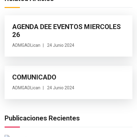
AGENDA DEE EVENTOS MIERCOLES
26
ADMGADLican
24 Junio 2024
COMUNICADO
ADMGADLican
24 Junio 2024
Publicaciones Recientes