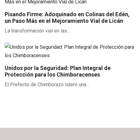
Pisando Firme: Adoquinado en Colinas del Edén,
un Paso Más en el Mejoramiento Vial de Licán
La transformación vial en las...
Unidos por la Seguridad: Plan Integral de
Protección para los Chimboracenses
El Prefecto de Chimborazo lideró una...