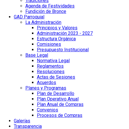
Tradiciones
Agenda de Festividades
Fundición de Bronce
GAD Parroquial
La Administración
Principios y Valores
Administración 2023 - 2027
Estructura Orgánica
Comisiones
Presupuesto Institucional
Base Legal
Normativa Legal
Reglamentos
Resoluciones
Actas de Sesiones
Acuerdos
Planes y Programas
Plan de Desarrollo
Plan Operativo Anual
Plan Anual de Compras
Convenios
Procesos de Compras
Galerías
Transparencia