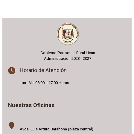
Gobierno Parroquial Rural Lican
Administración 2023 - 2027
Horario de Atención
Lun - Vie 08:00 a 17:00 Horas
Nuestras Oficinas
Avda. Luis Arturo Barahona (plaza central)