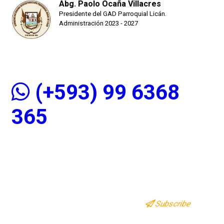
Abg. Paolo Ocaña Villacres
Presidente del GAD Parroquial Licán.
Administración 2023 - 2027
(+593) 99 6368
365
Subscribe