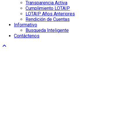
Transparencia Activa
Cumplimiento LOTAIP
LOTAIP Años Anteriores
Rendición de Cuentas
Informativo
Busqueda Inteligente
Contáctenos