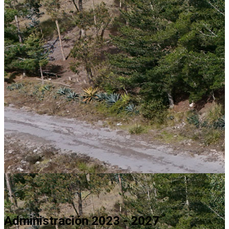
Administración 2023 - 2027