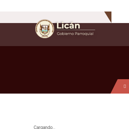
Cargando...