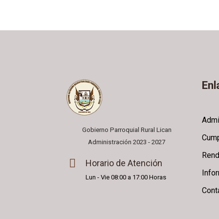
Enl
Admi
Gobierno Parroquial Rural Lican
Cump
Administración 2023 - 2027
Rend
Horario de Atención
Info
Lun - Vie 08:00 a 17:00 Horas
Cont