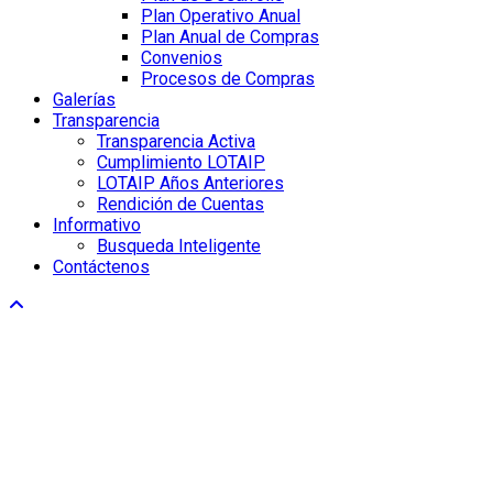
Plan Operativo Anual
Plan Anual de Compras
Convenios
Procesos de Compras
Galerías
Transparencia
Transparencia Activa
Cumplimiento LOTAIP
LOTAIP Años Anteriores
Rendición de Cuentas
Informativo
Busqueda Inteligente
Contáctenos