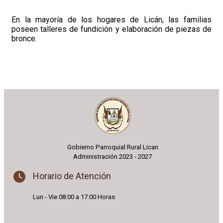
En la mayoría de los hogares de Licán, las familias
poseen talleres de fundición y elaboración de piezas de
bronce.
Gobierno Parroquial Rural Lican
Administración 2023 - 2027
Horario de Atención
Lun - Vie 08:00 a 17:00 Horas