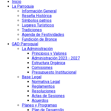
Inicio
La Parroquia
Información General
Reseña Histórica
Símbolos patrios
Lugares Turísticos
Tradiciones
Agenda de Festividades
Fundición de Bronce
GAD Parroquial
La Administración
Principios y Valores
Administración 2023 - 2027
Estructura Orgánica
Comisiones
Presupuesto Institucional
Base Legal
Normativa Legal
Reglamentos
Resoluciones
Actas de Sesiones
Acuerdos
Planes y Programas
Plan de Desarrollo