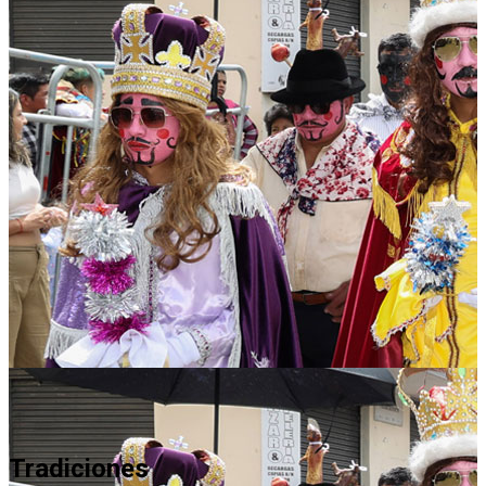
Tradiciones