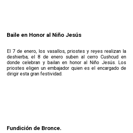
Baile en Honor al Niño Jesús
El 7 de enero, los vasallos, priostes y reyes realizan la
deshierba; el 8 de enero suben al cerro Cushcud en
donde celebran y bailan en honor al Niño Jesús. Los
priostes eligen un embajador quien es el encargado de
dirigir esta gran festividad.
Fundición de Bronce.