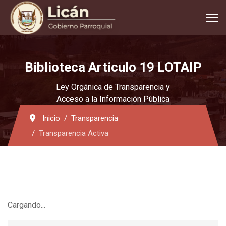
Biblioteca Articulo 19 LOTAIP
Ley Orgánica de Transparencia y
Acceso a la Información Pública
Inicio
Transparencia
Transparencia Activa
Cargando...