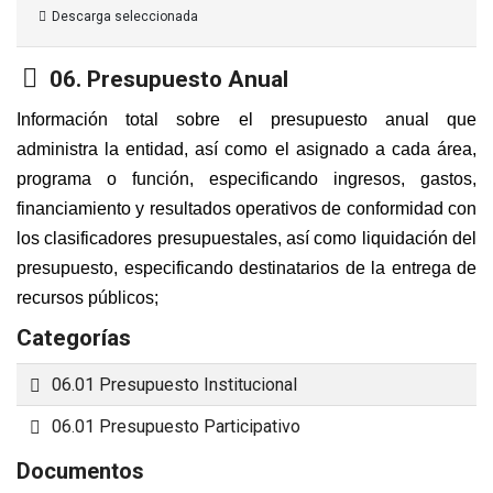
Descarga seleccionada
Carpeta
06. Presupuesto Anual
Información total sobre el presupuesto anual que
administra la entidad, así como el asignado a cada área,
programa o función, especificando ingresos, gastos,
financiamiento y resultados operativos de conformidad con
los clasificadores presupuestales, así como liquidación del
presupuesto, especificando destinatarios de la entrega de
recursos públicos;
Categorías
Carpeta
06.01 Presupuesto Institucional
Carpeta
06.01 Presupuesto Participativo
Documentos