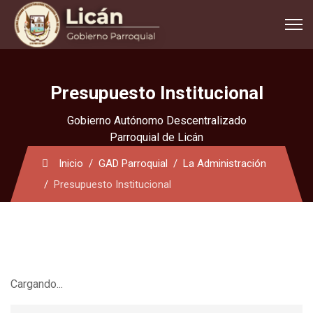
Presupuesto Institucional
Gobierno Autónomo Descentralizado
Parroquial de Licán
Inicio
GAD Parroquial
La Administración
Presupuesto Institucional
Cargando...