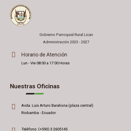
Gobierno Parroquial Rural Lican
Administración 2023 - 2027
Horario de Atención
Lun - Vie 08:00 a 17:00 Horas
Nuestras Oficinas
Avda. Luis Arturo Barahona (plaza central)
Riobamba - Ecuador
Teléfono: (+593) 3 2605145