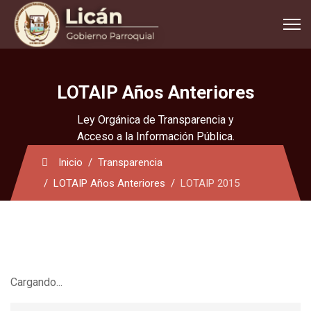
LOTAIP Años Anteriores
Ley Orgánica de Transparencia y
Acceso a la Información Pública.
Inicio
Transparencia
LOTAIP Años Anteriores
LOTAIP 2015
Cargando...