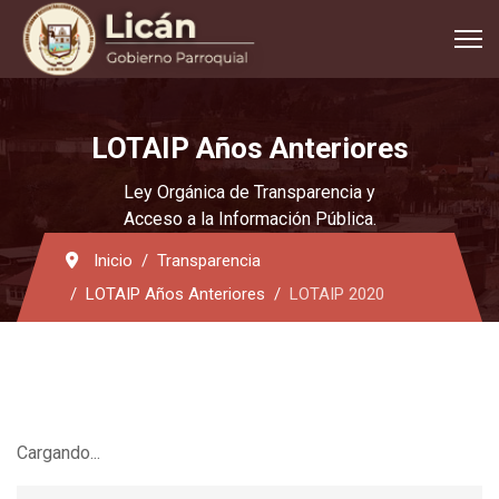
LOTAIP Años Anteriores
Ley Orgánica de Transparencia y
Acceso a la Información Pública.
Inicio
Transparencia
LOTAIP Años Anteriores
LOTAIP 2020
Cargando...