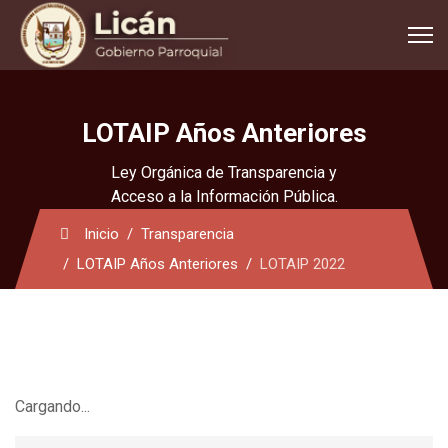
LOTAIP Años Anteriores
Ley Orgánica de Transparencia y
Acceso a la Información Pública.
Inicio
Transparencia
LOTAIP Años Anteriores
LOTAIP 2022
Cargando...