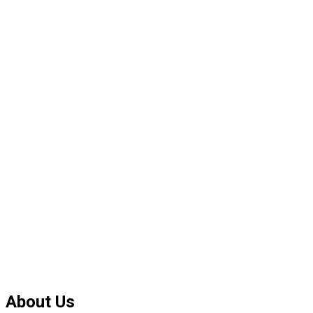
About Us