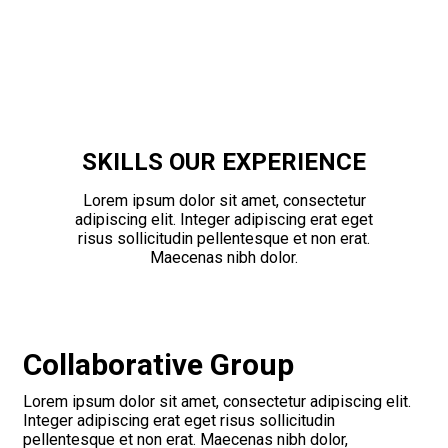
SKILLS
OUR EXPERIENCE
Lorem ipsum dolor sit amet, consectetur
adipiscing elit. Integer adipiscing erat eget
risus sollicitudin pellentesque et non erat.
Maecenas nibh dolor.
Collaborative Group
Lorem ipsum dolor sit amet, consectetur adipiscing elit.
Integer adipiscing erat eget risus sollicitudin
pellentesque et non erat. Maecenas nibh dolor,