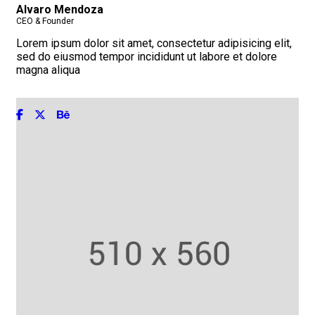
Alvaro Mendoza
CEO & Founder
Lorem ipsum dolor sit amet, consectetur adipisicing elit,
sed do eiusmod tempor incididunt ut labore et dolore
magna aliqua