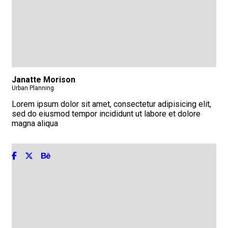
Janatte Morison
Urban Planning
Lorem ipsum dolor sit amet, consectetur adipisicing elit,
sed do eiusmod tempor incididunt ut labore et dolore
magna aliqua