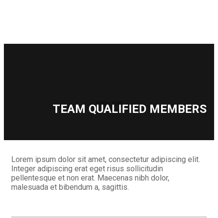
TEAM
QUALIFIED MEMBERS
Lorem ipsum dolor sit amet, consectetur adipiscing elit.
Integer adipiscing erat eget risus sollicitudin
pellentesque et non erat. Maecenas nibh dolor,
malesuada et bibendum a, sagittis.