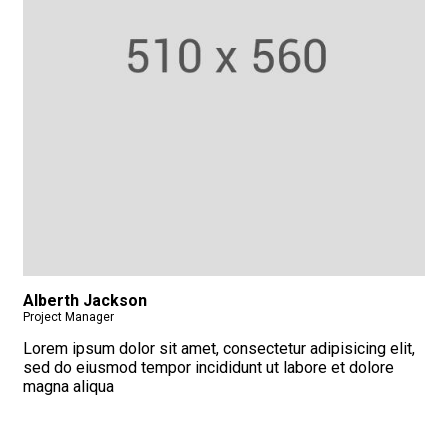
Alberth Jackson
Project Manager
Lorem ipsum dolor sit amet, consectetur adipisicing elit,
sed do eiusmod tempor incididunt ut labore et dolore
magna aliqua