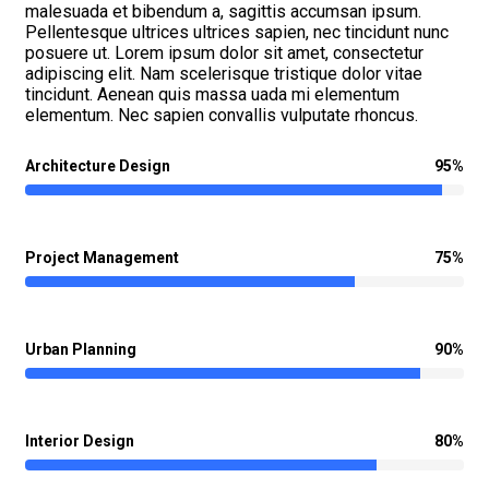
malesuada et bibendum a, sagittis accumsan ipsum.
Pellentesque ultrices ultrices sapien, nec tincidunt nunc
posuere ut. Lorem ipsum dolor sit amet, consectetur
adipiscing elit. Nam scelerisque tristique dolor vitae
tincidunt. Aenean quis massa uada mi elementum
elementum. Nec sapien convallis vulputate rhoncus.
Architecture Design
95%
Project Management
75%
Urban Planning
90%
Interior Design
80%