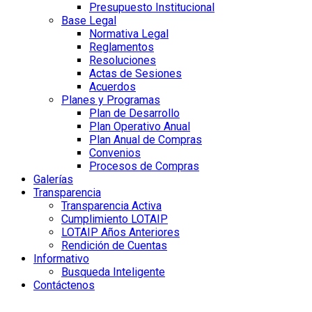
Presupuesto Institucional
Base Legal
Normativa Legal
Reglamentos
Resoluciones
Actas de Sesiones
Acuerdos
Planes y Programas
Plan de Desarrollo
Plan Operativo Anual
Plan Anual de Compras
Convenios
Procesos de Compras
Galerías
Transparencia
Transparencia Activa
Cumplimiento LOTAIP
LOTAIP Años Anteriores
Rendición de Cuentas
Informativo
Busqueda Inteligente
Contáctenos