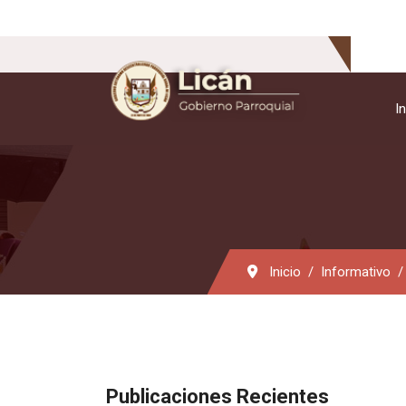
In
Inicio
Informativo
Publicaciones Recientes