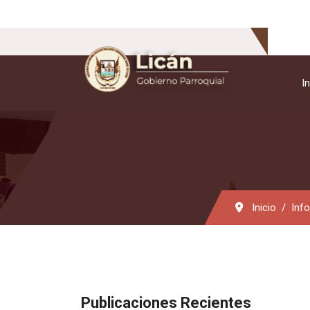
In
Inicio
Inf
Publicaciones Recientes