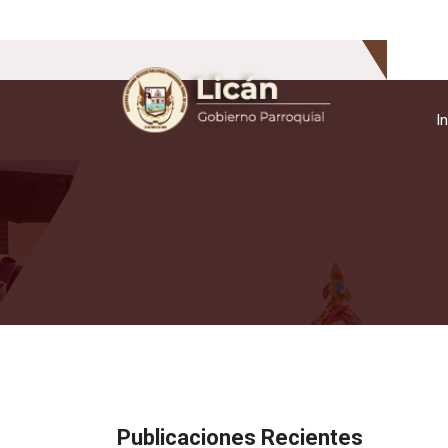
In
Publicaciones Recientes