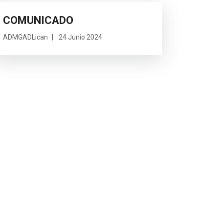
COMUNICADO
ADMGADLican
24 Junio 2024