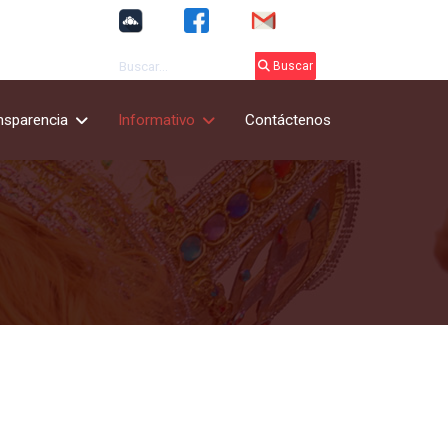
Buscar
Buscar
nsparencia
Informativo
Contáctenos