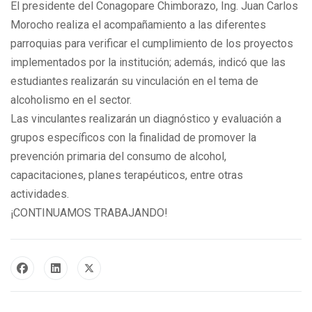
El presidente del Conagopare Chimborazo, Ing. Juan Carlos
Morocho realiza el acompañamiento a las diferentes
parroquias para verificar el cumplimiento de los proyectos
implementados por la institución; además, indicó que las
estudiantes realizarán su vinculación en el tema de
alcoholismo en el sector.
Las vinculantes realizarán un diagnóstico y evaluación a
grupos específicos con la finalidad de promover la
prevención primaria del consumo de alcohol,
capacitaciones, planes terapéuticos, entre otras
actividades.
¡CONTINUAMOS TRABAJANDO!