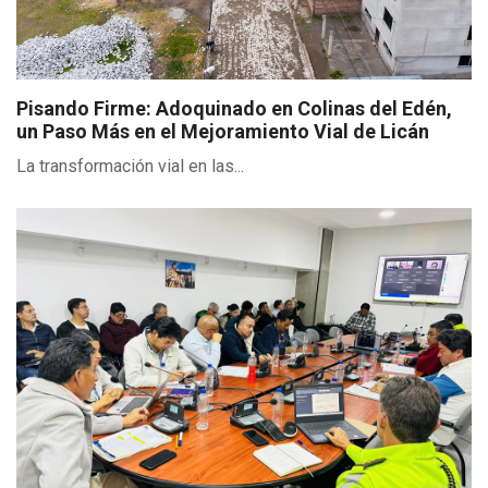
Pisando Firme: Adoquinado en Colinas del Edén,
un Paso Más en el Mejoramiento Vial de Licán
La transformación vial en las...