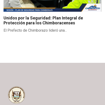
Unidos por la Seguridad: Plan Integral de
Protección para los Chimboracenses
El Prefecto de Chimborazo lideró una...