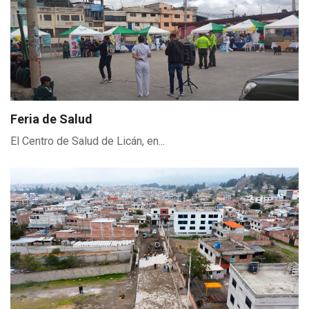
Feria de Salud
El Centro de Salud de Licán, en...