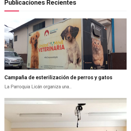
Publicaciones Recientes
Campaña de esterilización de perros y gatos
La Parroquia Licán organiza una...