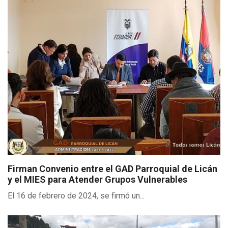
Firman Convenio entre el GAD Parroquial de Licán
y el MIES para Atender Grupos Vulnerables
El 16 de febrero de 2024, se firmó un...