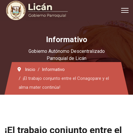
Informativo
Gobierno Autónomo Descentralizado
Parroquial de Licán
Inicio
Informativo
¡El trabajo conjunto entre el Conagopare y el
alma mater continúa!
¡El trabajo conjunto entre el