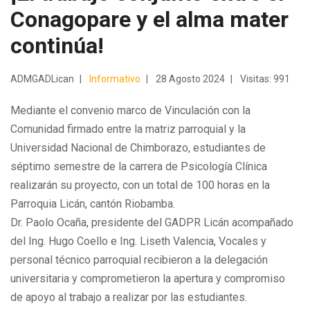
Conagopare y el alma mater
continúa!
ADMGADLican
Informativo
28 Agosto 2024
Visitas: 991
Mediante el convenio marco de Vinculación con la
Comunidad firmado
entre la matriz parroquial y la
Universidad Nacional de Chimborazo, estudiantes de
séptimo semestre de la carrera de Psicología Clínica
realizarán su proyecto, con un total de 100 horas en la
Parroquia Licán, cantón Riobamba.
Dr. Paolo Ocaña, presidente del GADPR Licán acompañado
del Ing. Hugo Coello e Ing. Liseth Valencia, Vocales y
personal técnico parroquial recibieron a la delegación
universitaria y comprometieron la apertura y compromiso
de apoyo al trabajo a realizar por las estudiantes.