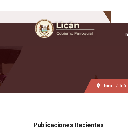
In
Inicio
Inf
Publicaciones Recientes