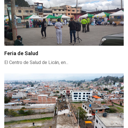
Feria de Salud
El Centro de Salud de Licán, en...