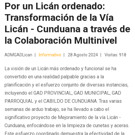
Por un Licán ordenado:
Transformación de la Vía
Licán - Cunduana a través de
la Colaboración Multinivel
ADMGADLican
Informativo
28 Agosto 2024
Visitas: 918
La visión de un Licán más ordenado y funcional se ha
convertido en una realidad palpable gracias a la
planificación y el esfuerzo conjunto de diversas instancias,
incluyendo el GAD PROVINCIAL, GAD MUNICIPAL, GAD
PARROQUIAL y el CABILDO DE CUNDUANA. Tras varias
semanas de arduo trabajo, se ha llevado a cabo el
significativo proyecto de Mejoramiento de la vía Licán -
Cunduana, enfocándose en la limpieza de cunetas y aceras.
Este esfuerzo coordinado demuestra la efectividad de la