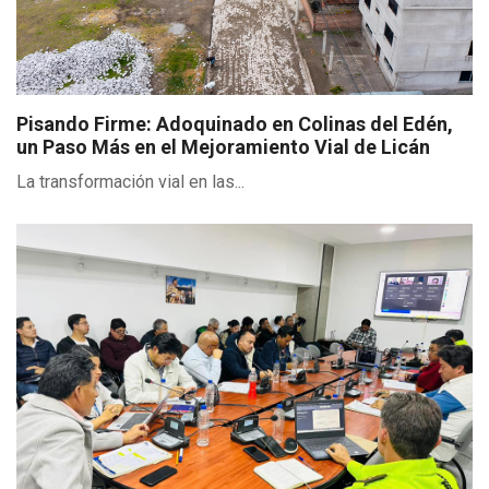
Pisando Firme: Adoquinado en Colinas del Edén,
un Paso Más en el Mejoramiento Vial de Licán
La transformación vial en las...