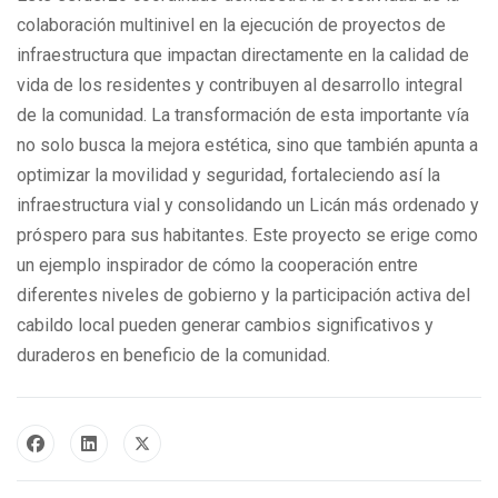
colaboración multinivel en la ejecución de proyectos de
infraestructura que impactan directamente en la calidad de
vida de los residentes y contribuyen al desarrollo integral
de la comunidad. La transformación de esta importante vía
no solo busca la mejora estética, sino que también apunta a
optimizar la movilidad y seguridad, fortaleciendo así la
infraestructura vial y consolidando un Licán más ordenado y
próspero para sus habitantes. Este proyecto se erige como
un ejemplo inspirador de cómo la cooperación entre
diferentes niveles de gobierno y la participación activa del
cabildo local pueden generar cambios significativos y
duraderos en beneficio de la comunidad.