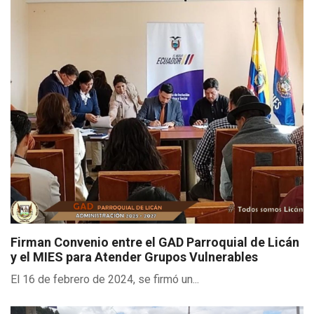
Firman Convenio entre el GAD Parroquial de Licán
y el MIES para Atender Grupos Vulnerables
El 16 de febrero de 2024, se firmó un...