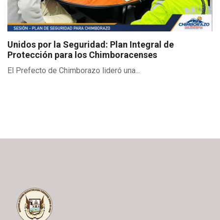
Unidos por la Seguridad: Plan Integral de
Protección para los Chimboracenses
El Prefecto de Chimborazo lideró una...