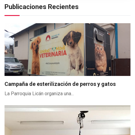
Publicaciones Recientes
Campaña de esterilización de perros y gatos
La Parroquia Licán organiza una...