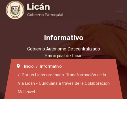
Informativo
Gobierno Autónomo Descentralizado
Parroquial de Licán
Inicio
Informativo
Por un Licán ordenado: Transformación de la
Vía Licán - Cunduana a través de la Colaboración
Multinivel