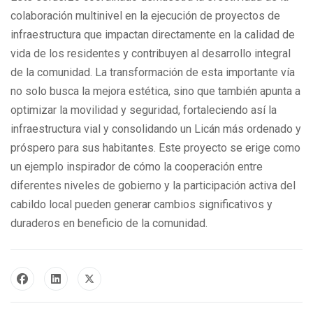
colaboración multinivel en la ejecución de proyectos de
infraestructura que impactan directamente en la calidad de
vida de los residentes y contribuyen al desarrollo integral
de la comunidad. La transformación de esta importante vía
no solo busca la mejora estética, sino que también apunta a
optimizar la movilidad y seguridad, fortaleciendo así la
infraestructura vial y consolidando un Licán más ordenado y
próspero para sus habitantes. Este proyecto se erige como
un ejemplo inspirador de cómo la cooperación entre
diferentes niveles de gobierno y la participación activa del
cabildo local pueden generar cambios significativos y
duraderos en beneficio de la comunidad.