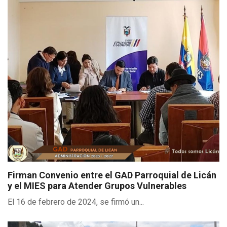
Firman Convenio entre el GAD Parroquial de Licán
y el MIES para Atender Grupos Vulnerables
El 16 de febrero de 2024, se firmó un...