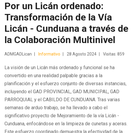
Por un Licán ordenado:
Transformación de la Vía
Licán - Cunduana a través de
la Colaboración Multinivel
ADMGADLican
Informativo
28 Agosto 2024
Visitas: 859
La visión de un Licán más ordenado y funcional se ha
convertido en una realidad palpable gracias a la
planificación y el esfuerzo conjunto de diversas instancias,
incluyendo el GAD PROVINCIAL, GAD MUNICIPAL, GAD
PARROQUIAL y el CABILDO DE CUNDUANA. Tras varias
semanas de arduo trabajo, se ha llevado a cabo el
significativo proyecto de Mejoramiento de la vía Licán -
Cunduana, enfocándose en la limpieza de cunetas y aceras.
Este esfuerzo coordinado demuestra la efectividad de la