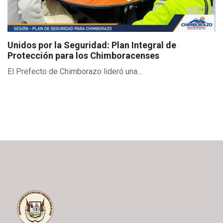
Unidos por la Seguridad: Plan Integral de
Protección para los Chimboracenses
El Prefecto de Chimborazo lideró una...