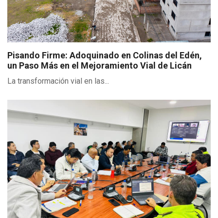
Pisando Firme: Adoquinado en Colinas del Edén,
un Paso Más en el Mejoramiento Vial de Licán
La transformación vial en las...