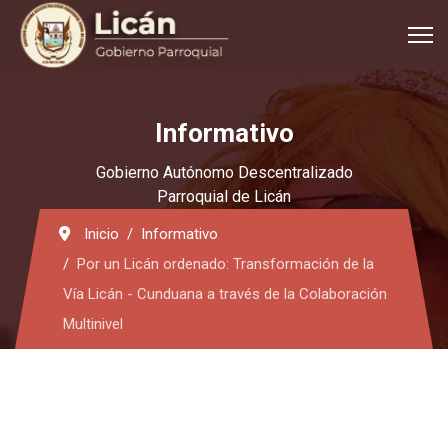
Informativo
Gobierno Autónomo Descentralizado
Parroquial de Licán
Inicio
Informativo
Por un Licán ordenado: Transformación de la
Vía Licán - Cunduana a través de la Colaboración
Multinivel