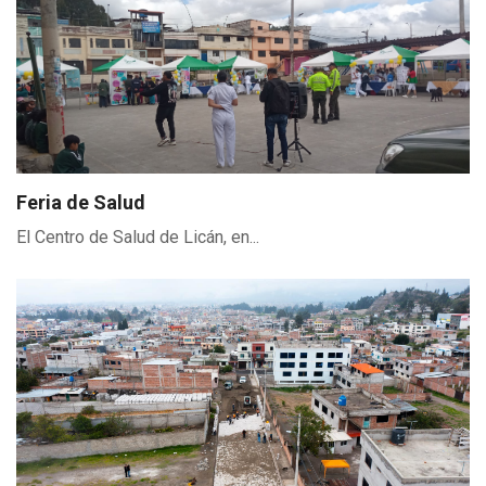
Feria de Salud
El Centro de Salud de Licán, en...