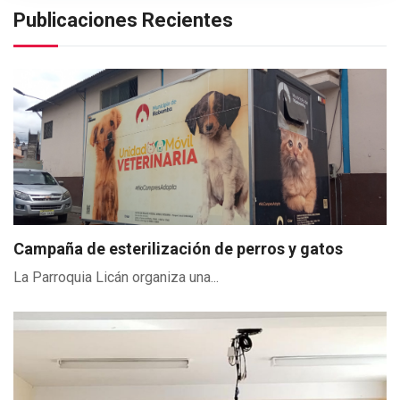
Publicaciones Recientes
Campaña de esterilización de perros y gatos
La Parroquia Licán organiza una...