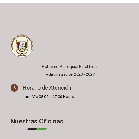
Gobierno Parroquial Rural Lican
Administración 2023 - 2027
Horario de Atención
Lun - Vie 08:00 a 17:00 Horas
Nuestras Oficinas