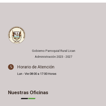
Gobierno Parroquial Rural Lican
Administración 2023 - 2027
Horario de Atención
Lun - Vie 08:00 a 17:00 Horas
Nuestras Oficinas