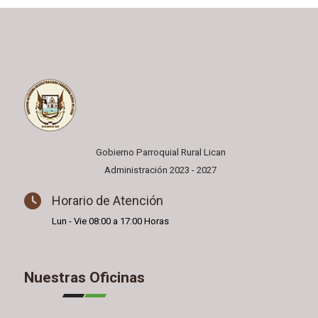
Gobierno Parroquial Rural Lican
Administración 2023 - 2027
Horario de Atención
Lun - Vie 08:00 a 17:00 Horas
Nuestras Oficinas