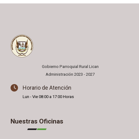
Gobierno Parroquial Rural Lican
Administración 2023 - 2027
Horario de Atención
Lun - Vie 08:00 a 17:00 Horas
Nuestras Oficinas